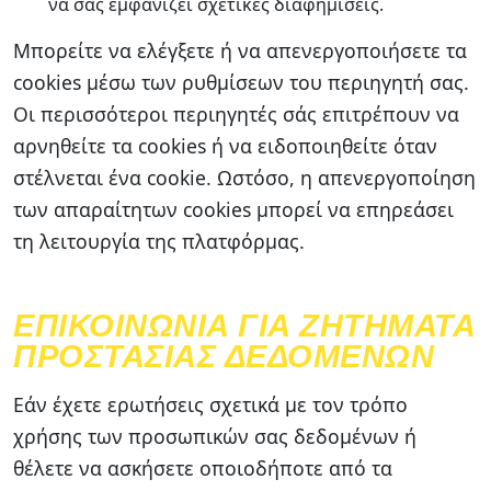
να σας εμφανίζει σχετικές διαφημίσεις.
Μπορείτε να ελέγξετε ή να απενεργοποιήσετε τα
cookies μέσω των ρυθμίσεων του περιηγητή σας.
Οι περισσότεροι περιηγητές σάς επιτρέπουν να
αρνηθείτε τα cookies ή να ειδοποιηθείτε όταν
στέλνεται ένα cookie. Ωστόσο, η απενεργοποίηση
των απαραίτητων cookies μπορεί να επηρεάσει
τη λειτουργία της πλατφόρμας.
ΕΠΙΚΟΙΝΩΝΊΑ ΓΙΑ ΖΗΤΉΜΑΤΑ
ΠΡΟΣΤΑΣΊΑΣ ΔΕΔΟΜΈΝΩΝ
Εάν έχετε ερωτήσεις σχετικά με τον τρόπο
χρήσης των προσωπικών σας δεδομένων ή
θέλετε να ασκήσετε οποιοδήποτε από τα