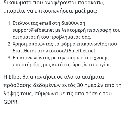
δικαιώματα που αναφέρονται παρακάτω,
μπορείτε να επικοινωνήσετε μαζί μας:
Στέλνοντας email στη διεύθυνση
support@efbet.net με λεπτομερή περιγραφή του
αιτήματος ή του προβλήματός σας.
Χρησιμοποιώντας το φόρμα επικοινωνίας που
διατίθεται στην ιστοσελίδα efbet.net.
Επικοινωνώντας με την υπηρεσία τεχνικής
υποστήριξης μας κατά τις ώρες λειτουργίας.
Η Efbet θα απαντήσει σε όλα τα αιτήματα
πρόσβασης δεδομένων εντός 30 ημερών από τη
λήψης τους, σύμφωνα με τις απαιτήσεις του
GDPR.