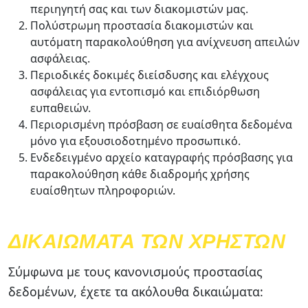
περιηγητή σας και των διακομιστών μας.
Πολύστρωμη προστασία διακομιστών και
αυτόματη παρακολούθηση για ανίχνευση απειλών
ασφάλειας.
Περιοδικές δοκιμές διείσδυσης και ελέγχους
ασφάλειας για εντοπισμό και επιδιόρθωση
ευπαθειών.
Περιορισμένη πρόσβαση σε ευαίσθητα δεδομένα
μόνο για εξουσιοδοτημένο προσωπικό.
Ενδεδειγμένο αρχείο καταγραφής πρόσβασης για
παρακολούθηση κάθε διαδρομής χρήσης
ευαίσθητων πληροφοριών.
ΔΙΚΑΙΏΜΑΤΑ ΤΩΝ ΧΡΗΣΤΏΝ
Σύμφωνα με τους κανονισμούς προστασίας
δεδομένων, έχετε τα ακόλουθα δικαιώματα: