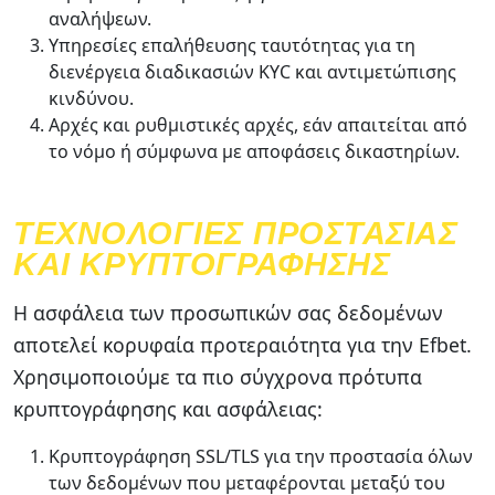
αναλήψεων.
Υπηρεσίες επαλήθευσης ταυτότητας για τη
διενέργεια διαδικασιών KYC και αντιμετώπισης
κινδύνου.
Αρχές και ρυθμιστικές αρχές, εάν απαιτείται από
το νόμο ή σύμφωνα με αποφάσεις δικαστηρίων.
ΤΕΧΝΟΛΟΓΊΕΣ ΠΡΟΣΤΑΣΊΑΣ
ΚΑΙ ΚΡΥΠΤΟΓΡΆΦΗΣΗΣ
Η ασφάλεια των προσωπικών σας δεδομένων
αποτελεί κορυφαία προτεραιότητα για την Efbet.
Χρησιμοποιούμε τα πιο σύγχρονα πρότυπα
κρυπτογράφησης και ασφάλειας:
Κρυπτογράφηση SSL/TLS για την προστασία όλων
των δεδομένων που μεταφέρονται μεταξύ του