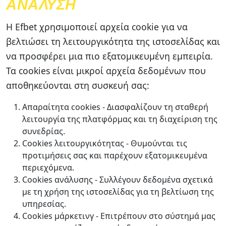
ΑΝΆΛΥΣΗ
Η Efbet χρησιμοποιεί αρχεία cookie για να
βελτιώσει τη λειτουργικότητα της ιστοσελίδας και
να προσφέρει μια πιο εξατομικευμένη εμπειρία.
Τα cookies είναι μικροί αρχεία δεδομένων που
αποθηκεύονται στη συσκευή σας:
Απαραίτητα cookies - Διασφαλίζουν τη σταθερή
λειτουργία της πλατφόρμας και τη διαχείριση της
συνεδρίας.
Cookies λειτουργικότητας - Θυμούνται τις
προτιμήσεις σας και παρέχουν εξατομικευμένα
περιεχόμενα.
Cookies ανάλυσης - Συλλέγουν δεδομένα σχετικά
με τη χρήση της ιστοσελίδας για τη βελτίωση της
υπηρεσίας.
Cookies μάρκετινγ - Επιτρέπουν στο σύστημά μας