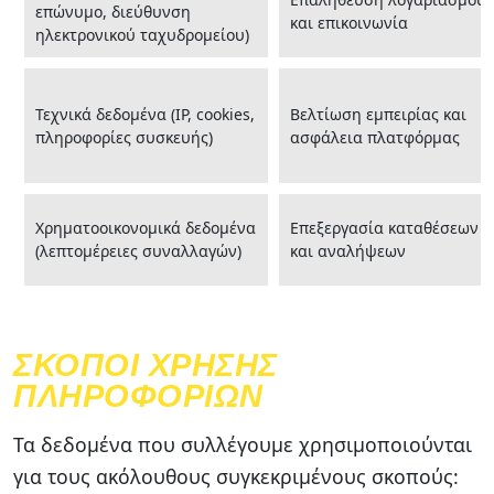
επώνυμο, διεύθυνση
και επικοινωνία
ηλεκτρονικού ταχυδρομείου)
Τεχνικά δεδομένα (IP, cookies,
Βελτίωση εμπειρίας και
πληροφορίες συσκευής)
ασφάλεια πλατφόρμας
Χρηματοοικονομικά δεδομένα
Επεξεργασία καταθέσεων
(λεπτομέρειες συναλλαγών)
και αναλήψεων
ΣΚΟΠΟΊ ΧΡΉΣΗΣ
ΠΛΗΡΟΦΟΡΙΏΝ
Τα δεδομένα που συλλέγουμε χρησιμοποιούνται
για τους ακόλουθους συγκεκριμένους σκοπούς: